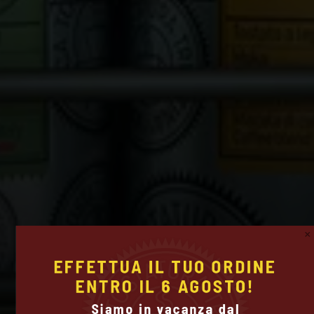
EFFETTUA IL TUO ORDINE

ENTRO IL 6 AGOSTO!
Siamo in vacanza dal
