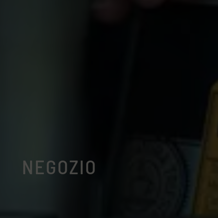
NEGOZIO