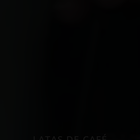
LATAS DE CAFÉ