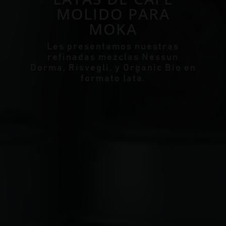
MOLIDO PARA
MOKA
Les presentamos nuestras
refinadas mezclas Nessun
Dorma, Risvegli, y Organic Bio en
formato lata.