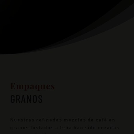
Empaques
GRANOS
Nuestras refinadas mezclas de café en
granos tostados a leña han sido creadas