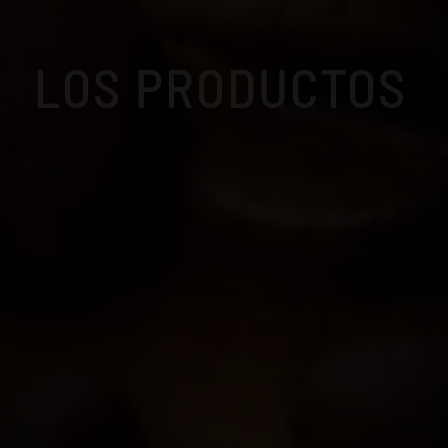
LOS PRODUCTOS