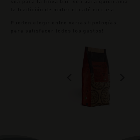
sea para la línea bar, sea para quien ama
la tradición de moler el café en casa.
Pueden elegir entre varias tipologías,
para satisfacer todos los gustos!