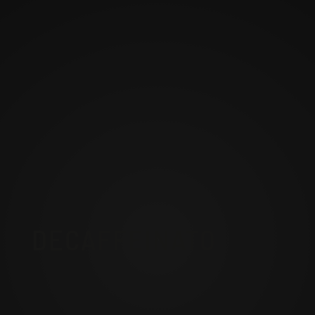
DECAFFEINATO