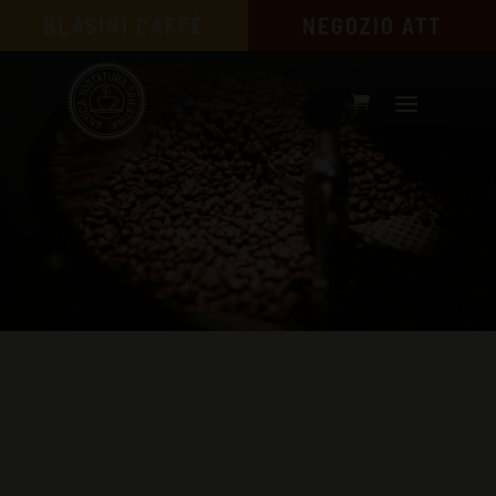
BLASINI CAFFÈ
NEGOZIO ATT