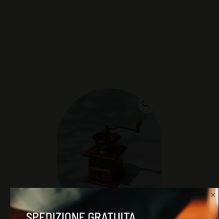
SPEDIZIONE GRATUITA