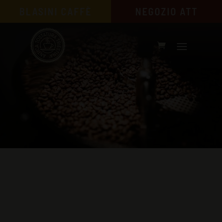
BLASINI CAFFÈ
NEGOZIO ATT