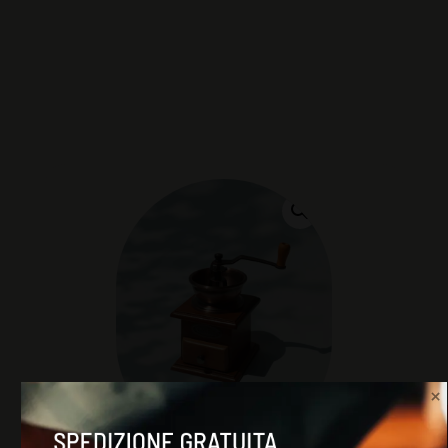
SPEDIZIONE GRATUITA