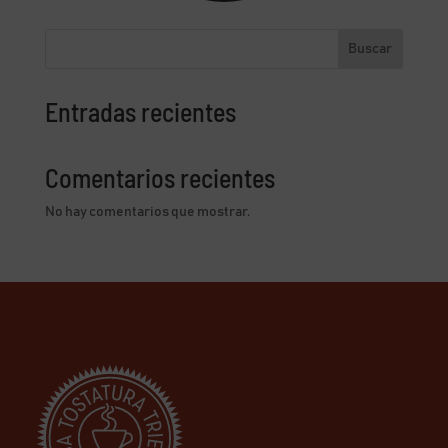
Buscar
Entradas recientes
Comentarios recientes
No hay comentarios que mostrar.