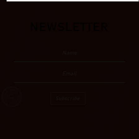
NEWSLETTER
Subscribe